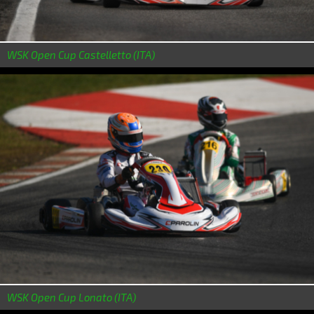
WSK Open Cup Castelletto (ITA)
WSK Open Cup Lonato (ITA)