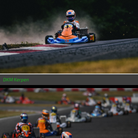
DKM Kerpen