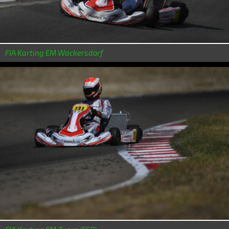
FIA Karting EM Wackersdorf