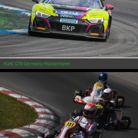
ADAC GT4 Germany Hockenheim